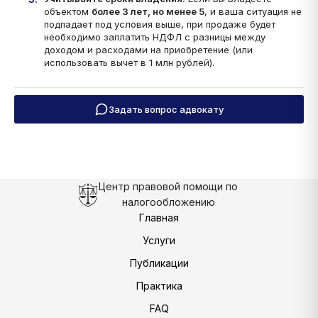
объектом
более 3 лет, но менее 5
, и ваша ситуация не
подпадает под условия выше, при продаже будет
необходимо заплатить НДФЛ с разницы между
доходом и расходами на приобретение (или
использовать вычет в 1 млн рублей).
Задать вопрос адвокату
Центр правовой помощи по
налогообложению
Главная
Услуги
Публикации
Практика
FAQ