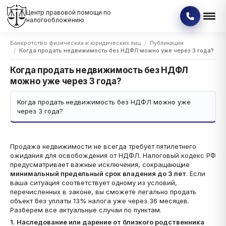
Центр правовой помощи по
налогообложению
Банкротство физических и юридических лиц
Публикации
Когда продать недвижимость без НДФЛ можно уже через 3 года?
Когда продать недвижимость без НДФЛ
можно уже через 3 года?
Когда продать недвижимость без НДФЛ можно уже
через 3 года?
Продажа недвижимости не всегда требует пятилетнего
ожидания для освобождения от НДФЛ. Налоговый кодекс РФ
предусматривает важные исключения, сокращающие
минимальный предельный срок владения до 3 лет
. Если
ваша ситуация соответствует одному из условий,
перечисленных в законе, вы сможете легально продать
объект без уплаты 13% налога уже через 36 месяцев.
Разберем все актуальные случаи по пунктам.
1. Наследование или дарение от близкого родственника