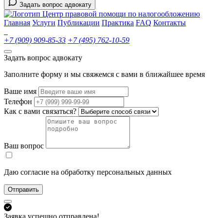
Задать вопрос адвокату
Центр правовой помощи по налогообложению
Главная
Услуги
Публикации
Практика
FAQ
Контакты
+7 (909) 909-85-33
+7 (495) 762-10-59
Задать вопрос адвокату
Заполните форму и мы свяжемся с вами в ближайшее время
Ваше имя
Телефон
Как с вами связаться?
Ваш вопрос
Даю согласие на обработку персональных данных
Отправить
Заявка успешно отправлена!