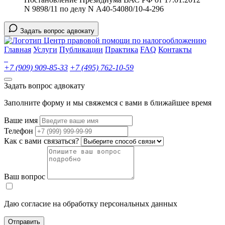
N 9898/11 по делу N А40-54080/10-4-296
Задать вопрос адвокату
Центр правовой помощи по налогообложению
Главная
Услуги
Публикации
Практика
FAQ
Контакты
+7 (909) 909-85-33
+7 (495) 762-10-59
Задать вопрос адвокату
Заполните форму и мы свяжемся с вами в ближайшее время
Ваше имя
Телефон
Как с вами связаться?
Ваш вопрос
Даю согласие на обработку персональных данных
Отправить