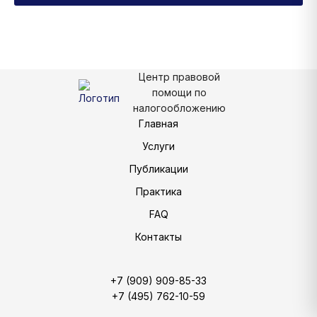
Центр правовой
помощи по
налогообложению
Главная
Услуги
Публикации
Практика
FAQ
Контакты
+7 (909) 909-85-33
+7 (495) 762-10-59