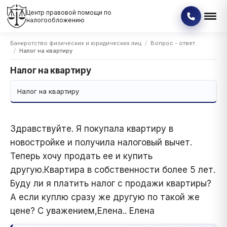
Центр правовой помощи по
налогообложению
Банкротство физических и юридических лиц
Вопрос - ответ
Налог на квартиру
Налог на квартиру
Налог на квартиру
Здравствуйте. Я покупала квартиру в
новостройке и получила налоговый вычет.
Теперь хочу продать ее и купить
другую.Квартира в собственности более 5 лет.
Буду ли я платить налог с продажи квартиры?
А если куплю сразу же другую по такой же
цене? С уважением,Елена.. Елена