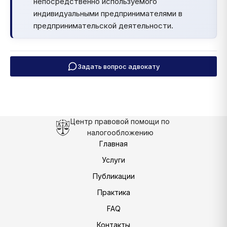
непосредственно используемого
индивидуальными предпринимателями в
предпринимательской деятельности.
Задать вопрос адвокату
Центр правовой помощи по
налогообложению
Главная
Услуги
Публикации
Практика
FAQ
Контакты