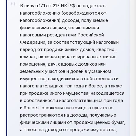
В силу п.17.1 ст.217 НК РФ не подлежат
налогообложению (освобождаются от
налогообложения) доходы, получаемые
физическими лицами, являющимися
налоговыми резидентами Российской
Федерации, за соответствующий налоговый
период от продажи жилых домов, квартир,
комнат, включая приватизированные жилые
помещения, дач, садовых домиков или
земельных участков и долей в указанном
имуществе, находившихся в собственности
налогоплательщика три года и более, а также
при продаже иного имущества, находившегося
в собственности налогоплательщика три года
и более.Положения настоящего пункта не
распространяются на доходы, получаемые
физическими лицами от продажи ценных бумаг,
а также на доходы от продажи имущества,