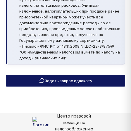
налогоплательщиком расходов. Учитывая
изложенное, налогоплательщик при продаже ранее
приобретенной квартиры может учесть все
документально подтвержденные расходы по ее
приобретению, произведенные за счет собственных
средств, включая средства, полученные по
Государственному жилищному сертификату.
<Письмо> ФНС РФ от 18.11.2009 N ШС-22-3/875@
"Об имущественном налоговом вычете по налогу на
доходы физических лиц"
Задать вопрос адвокату
Центр правовой
помощи по
налогообложению