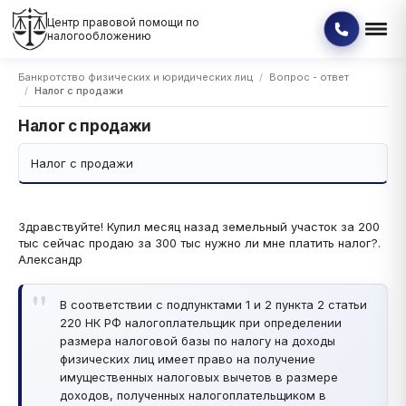
Центр правовой помощи по
налогообложению
Банкротство физических и юридических лиц
Вопрос - ответ
Налог с продажи
Налог с продажи
Налог с продажи
Здравствуйте! Купил месяц назад земельный участок за 200
тыс сейчас продаю за 300 тыс нужно ли мне платить налог?.
Александр
В соответствии с подпунктами 1 и 2 пункта 2 статьи
220 НК РФ налогоплательщик при определении
размера налоговой базы по налогу на доходы
физических лиц имеет право на получение
имущественных налоговых вычетов в размере
доходов, полученных налогоплательщиком в