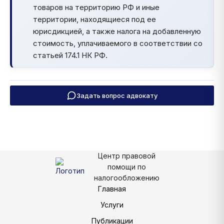
товаров на территорию РФ и иные
территории, находящиеся под ее
юрисдикцией, а также налога на добавленную
стоимость, уплачиваемого в соответствии со
статьей 174.1 НК РФ.
Задать вопрос адвокату
Центр правовой
помощи по
налогообложению
Главная
Услуги
Публикации