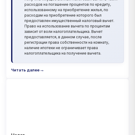
расходов на погашение процентов по кредиту,
использованному на приобретение жилья, по
расходам на приобретение которого был
предоставлен имущественный налоговый вычет.
Право на использование вычета по процентам
зависит от воли налогоплательщика. Вычет
предоставляется, в данном случае, после
регистрации права собственности на комнату,
наличие ипотеки не ограничивает права
налогоплательщика на получение вычета.
Читать далее