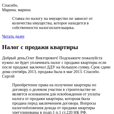
Спасибо,
Марина. марина
Cтавка по налогу на имущество не зависит от
количества имущества, которое находится в
собственности налогоплательщика.
Читать далее
Налог с продажи квартиры
Добрый день,Олег Викторович! Подскажите пожалуйста
нужно ли будет уплачивать налог с продажи квартиры если
после продажи заключил ДДУ на большую сумму. Срок сдачи
дома сентябрь 2013, продажа была в мае 2013. Спасибо.
Сергей
Приобретение права на получение квартиры по
договору о долевом участии в строительстве не
является основанием для освобождения от уплаты
налога от продажи квартиры, котороая была
продана перед заключением договора. Вопросы
налогообложения дохода от продажи квартиры
урегулированы в подп.1 п.1 ст.220 НК РФ.