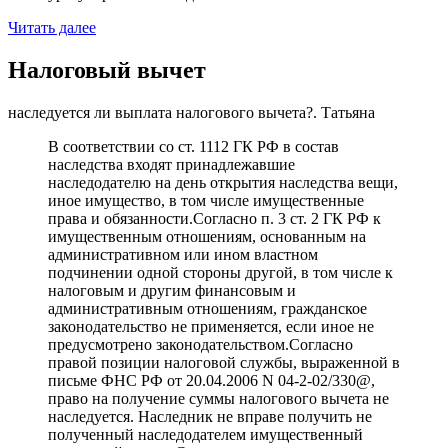
Читать далее
Налоговый вычет
наследуется ли выплата налогового вычета?. Татьяна
В соответствии со ст. 1112 ГК РФ в состав
наследства входят принадлежавшие
наследодателю на день открытия наследства вещи,
иное имущество, в том числе имущественные
права и обязанности.Согласно п. 3 ст. 2 ГК РФ к
имущественным отношениям, основанным на
административном или ином властном
подчинении одной стороны другой, в том числе к
налоговым и другим финансовым и
административным отношениям, гражданское
законодательство не применяется, если иное не
предусмотрено законодательством.Согласно
правой позиции налоговой службы, выраженной в
письме ФНС РФ от 20.04.2006 N 04-2-02/330@,
право на получение суммы налогового вычета не
наследуется. Наследник не вправе получить не
полученный наследодателем имущественный